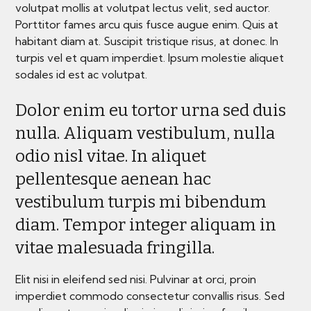
volutpat mollis at volutpat lectus velit, sed auctor.
Porttitor fames arcu quis fusce augue enim. Quis at
habitant diam at. Suscipit tristique risus, at donec. In
turpis vel et quam imperdiet. Ipsum molestie aliquet
sodales id est ac volutpat.
Dolor enim eu tortor urna sed duis
nulla. Aliquam vestibulum, nulla
odio nisl vitae. In aliquet
pellentesque aenean hac
vestibulum turpis mi bibendum
diam. Tempor integer aliquam in
vitae malesuada fringilla.
Elit nisi in eleifend sed nisi. Pulvinar at orci, proin
imperdiet commodo consectetur convallis risus. Sed