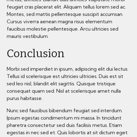
feugiat cras placerat elit. Aliquam tellus lorem sed ac.
Montes, sed mattis pellentesque suscipit accumsan.
Cursus viverra aenean magna risus elementum
faucibus molestie pellentesque. Arcu ultricies sed
mauris vestibulum.
Conclusion
Morbi sed imperdiet in ipsum, adipiscing elit dui lectus.
Tellus id scelerisque est ultricies ultricies. Duis est sit
sed leo nisl, blandit elit sagittis. Quisque tristique
consequat quam sed. Nisl at scelerisque amet nulla
purus habitasse.
Nunc sed faucibus bibendum feugiat sed interdum.
Ipsum egestas condimentum mi massa. In tincidunt
pharetra consectetur sed duis facilisis metus. Etiam
egestas in nec sed et. Quis lobortis at sit dictum eget