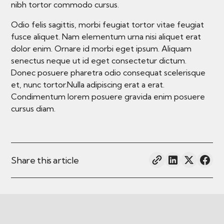
nibh tortor commodo cursus.
Odio felis sagittis, morbi feugiat tortor vitae feugiat
fusce aliquet. Nam elementum urna nisi aliquet erat
dolor enim. Ornare id morbi eget ipsum. Aliquam
senectus neque ut id eget consectetur dictum.
Donec posuere pharetra odio consequat scelerisque
et, nunc tortor.Nulla adipiscing erat a erat.
Condimentum lorem posuere gravida enim posuere
cursus diam.
Share this article