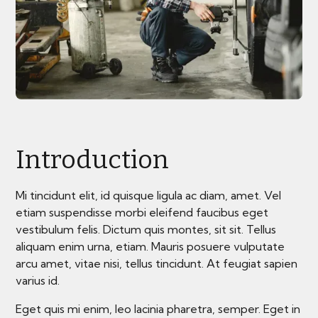
Introduction
Mi tincidunt elit, id quisque ligula ac diam, amet. Vel
etiam suspendisse morbi eleifend faucibus eget
vestibulum felis. Dictum quis montes, sit sit. Tellus
aliquam enim urna, etiam. Mauris posuere vulputate
arcu amet, vitae nisi, tellus tincidunt. At feugiat sapien
varius id.
Eget quis mi enim, leo lacinia pharetra, semper. Eget in