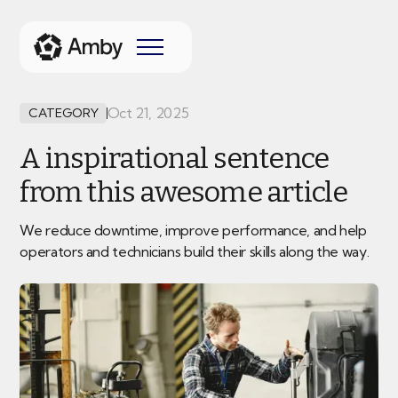
Oct 21, 2025
CATEGORY
A inspirational sentence
from this awesome article
We reduce downtime, improve performance, and help
operators and technicians build their skills along the way.